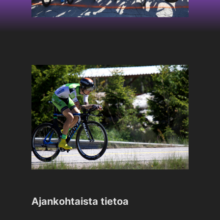
Ajankohtaista tietoa