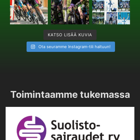
KATSO LISÄÄ KUVIA
Ota seuramme Instagram-tili haltuun!
Toimintaamme tukemassa